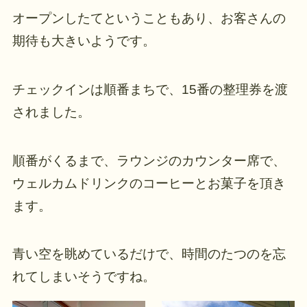
オープンしたてということもあり、お客さんの
期待も大きいようです。
チェックインは順番まちで、15番の整理券を渡
されました。
順番がくるまで、ラウンジのカウンター席で、
ウェルカムドリンクのコーヒーとお菓子を頂き
ます。
青い空を眺めているだけで、時間のたつのを忘
れてしまいそうですね。