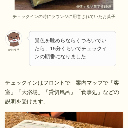
チェックインの時にラウンジに用意されていたお菓子
景色を眺めらならくつろいでい
たら、15分くらいでチェックイ
かわうそ
ンの順番になりました
チェックインはフロントで。案内マップで「客
室」「大浴場」「貸切風呂」「食事処」などの
説明を受けます。