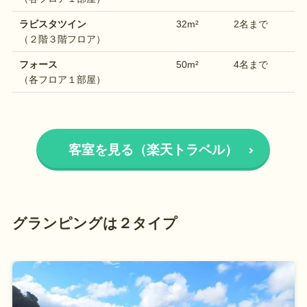
ラビスタツイン
32m²
2名まで
（２階３階フロア）
フォース
50m²
4名まで
（各フロア１部屋）
客室を見る（楽天トラベル）
グランピングは２タイプ