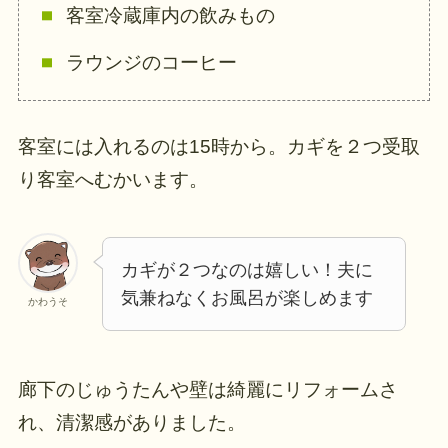
客室冷蔵庫内の飲みもの
ラウンジのコーヒー
客室には入れるのは15時から。カギを２つ受取
り客室へむかいます。
カギが２つなのは嬉しい！夫に
気兼ねなくお風呂が楽しめます
かわうそ
廊下のじゅうたんや壁は綺麗にリフォームさ
れ、清潔感がありました。