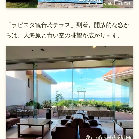
「ラビスタ観音崎テラス」到着。開放的な窓か
らは、大海原と青い空の眺望が広がります。