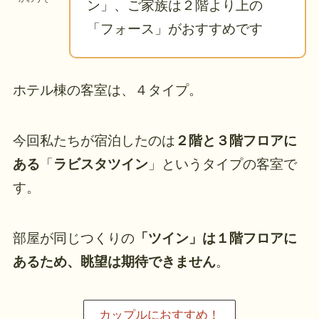
ン」、ご家族は２階より上の
「フォース」がおすすめです
ホテル棟の客室は、４タイプ。
今回私たちが宿泊したのは
２階と３階フロアに
ある
「
ラビスタツイン
」というタイプの客室で
す。
部屋が同じつくりの
「ツイン」は１階フロアに
あるため、眺望は期待できません
。
カップルにおすすめ！