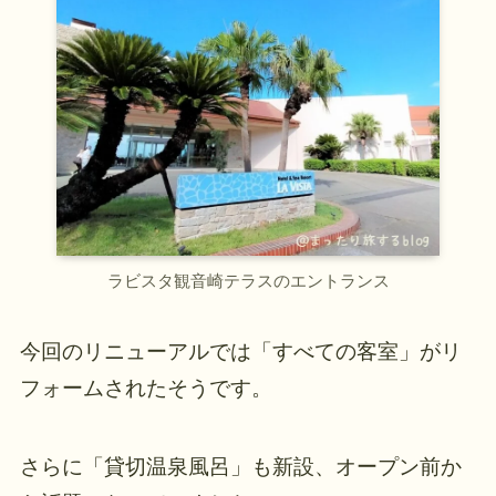
ラビスタ観音崎テラスのエントランス
今回のリニューアルでは「すべての客室」がリ
フォームされたそうです。
さらに「貸切温泉風呂」も新設、オープン前か