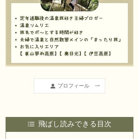
プロフィール
飛ばし読みできる目次