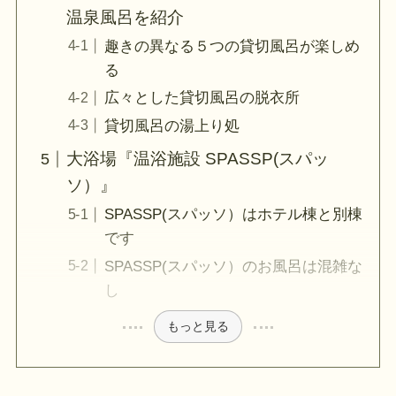
温泉風呂を紹介
趣きの異なる５つの貸切風呂が楽しめ
る
広々とした貸切風呂の脱衣所
貸切風呂の湯上り処
大浴場『温浴施設 SPASSP(スパッ
ソ）』
SPASSP(スパッソ）はホテル棟と別棟
です
SPASSP(スパッソ）のお風呂は混雑な
し
もっと見る