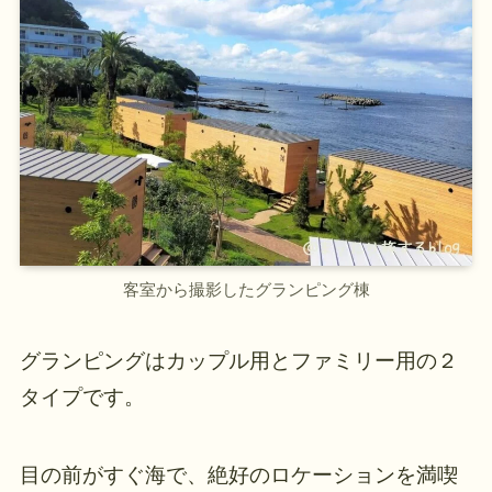
客室から撮影したグランピング棟
グランピングはカップル用とファミリー用の２
タイプです。
目の前がすぐ海で、絶好のロケーションを満喫