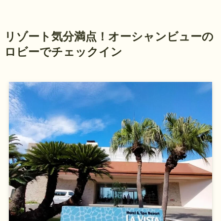
リ
ゾート気分満点！オーシャンビューの
ロビーでチェックイン