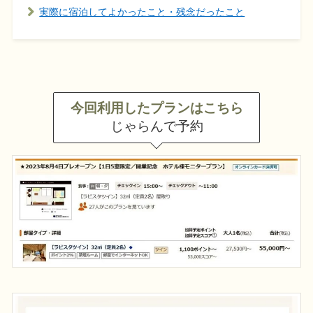
実際に宿泊してよかったこと・残念だったこと
今回利用したプランはこちら
じゃらんで予約