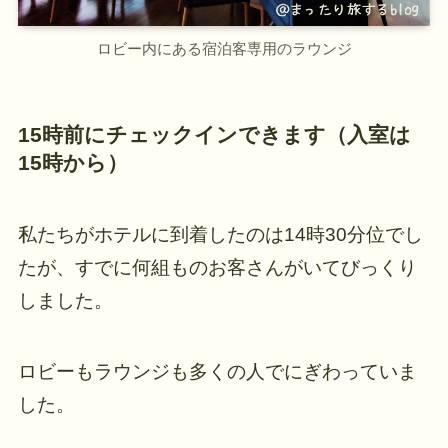
ロビー内にある宿泊客専用のラウンジ
15時前にチェックインできます（入室は
15時から）
私たちがホテルに到着したのは14時30分位でし
たが、すでに何組ものお客さんがいてびっくり
しました。
ロビーもラウンジも多くの人でにぎわっていま
した。