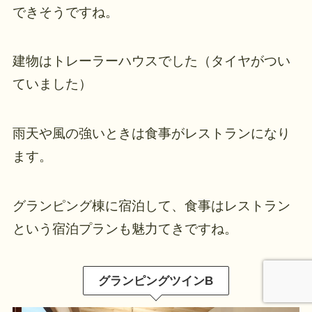
できそうですね。
建物はトレーラーハウスでした（タイヤがつい
ていました）
雨天や風の強いときは食事がレストランになり
ます。
グランピング棟に宿泊して、食事はレストラン
という宿泊プランも魅力てきですね。
グランピングツインB