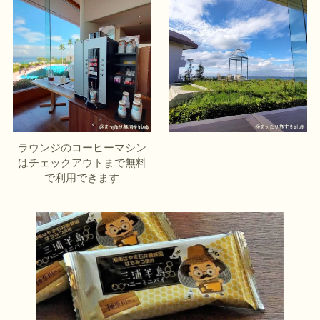
ラウンジのコーヒーマシン
はチェックアウトまで無料
で利用できます