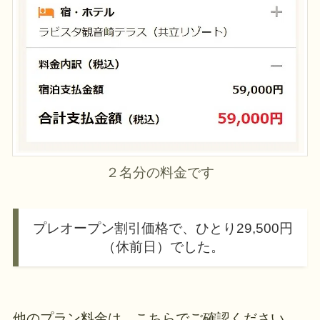
２名分の料金です
プレオープン割引価格で、ひとり29,500円
（休前日）でした。
他のプラン料金は、こちらでご確認ください。