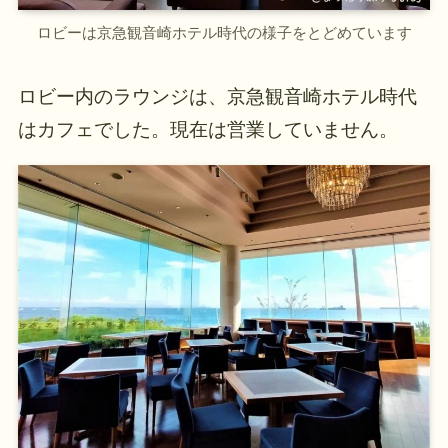
ロビーは京急観音崎ホテル時代の様子をとどめています
ロビー内のラウンジは、京急観音崎ホテル時代
はカフェでした。現在は営業していません。