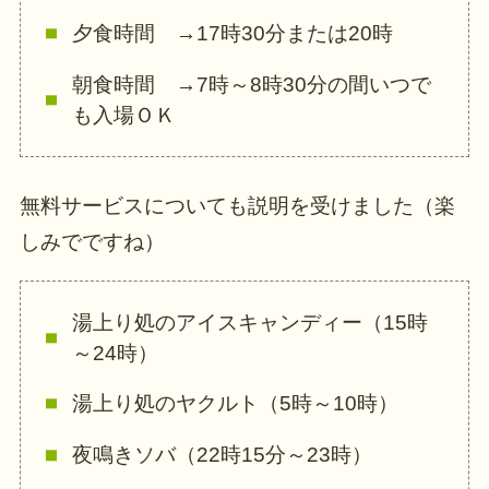
夕食時間 →17時30分または20時
朝食時間 →7時～8時30分の間いつで
も入場ＯＫ
無料サービスについても説明を受けました（楽
しみでですね）
湯上り処のアイスキャンディー（15時
～24時）
湯上り処のヤクルト（5時～10時）
夜鳴きソバ（22時15分～23時）