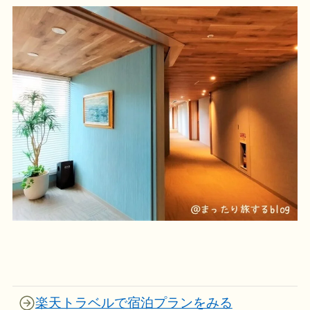
楽天トラベルで宿泊プランをみる