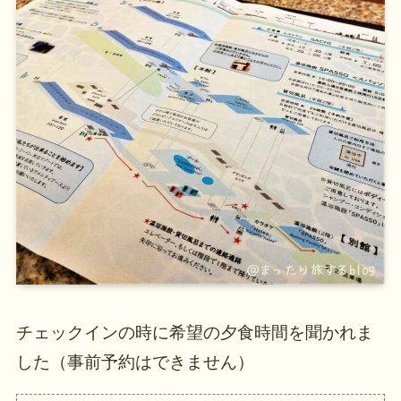
チェックインの時に希望の夕食時間を聞かれま
した（事前予約はできません）