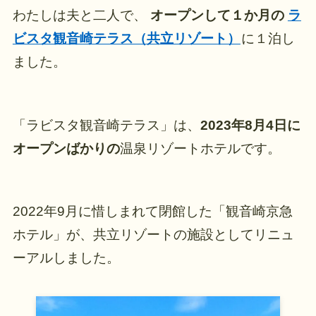
わたしは夫と二人で、
オープンして１か月の
ラ
ビスタ観音崎テラス（共立リゾート）
に１泊し
ました。
「ラビスタ観音崎テラス」は、
2023年8月4日に
オープンばかりの
温泉リゾートホテルです。
2022年9月に惜しまれて閉館した「観音崎京急
ホテル」が、共立リゾートの施設としてリニュ
ーアルしました。