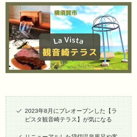
2023年8月にプレオープンした【ラ
ビスタ観音崎テラス】が気になる
リニューアルした貸切温泉風呂や客