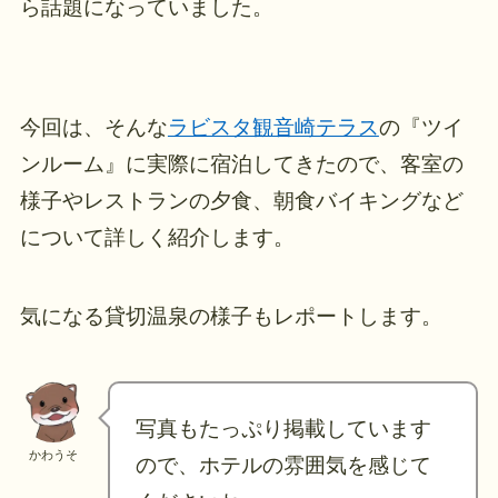
ら話題になっていました。
今回は、そんな
ラビスタ観音崎テラス
の『ツイ
ンルーム』に実際に宿泊してきたので、客室の
様子やレストランの夕食、朝食バイキングなど
について詳しく紹介します。
気になる貸切温泉の様子もレポートします。
写真もたっぷり掲載しています
かわうそ
ので、ホテルの雰囲気を感じて