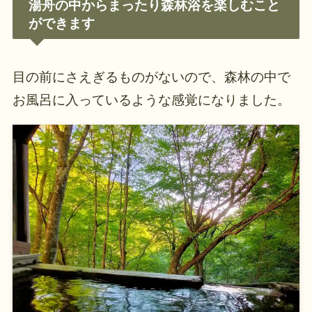
湯舟の中からまったり森林浴を楽しむこと
ができます
目の前にさえぎるものがないので、森林の中で
お風呂に入っているような感覚になりました。