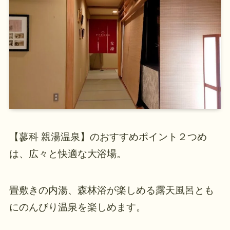
【蓼科 親湯温泉】のおすすめポイント２つめ
は、広々と快適な大浴場。
畳敷きの内湯、森林浴が楽しめる露天風呂とも
にのんびり温泉を楽しめます。