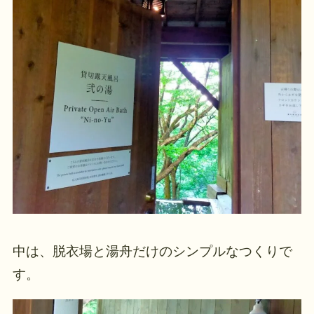
中は、脱衣場と湯舟だけのシンプルなつくりで
す。