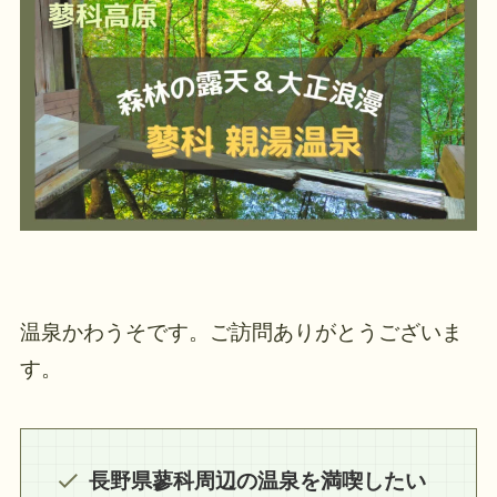
温泉かわうそです。ご訪問ありがとうございま
す。
長野県蓼科周辺の温泉を満喫したい