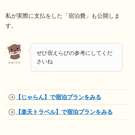
私が実際に支払をした「宿泊費」も公開しま
す。
ぜひ宿えらびの参考にしてくだ
さいね
かわうそ
【じゃらん】で宿泊プランをみる
【楽天トラベル】で宿泊プランをみる