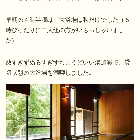
早朝の４時半頃は、大浴場は私だけでした（５
時ぴったりに二人組の方がいらっしゃいまし
た）
熱すぎずぬるすぎずちょうどいい湯加減で、貸
切状態の大浴場を満喫しました。