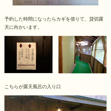
予約した時間になったらカギを借りて、貸切露
天に向かいます。
こちらが露天風呂の入り口