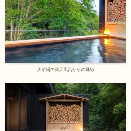
大浴場の露天風呂からの眺め