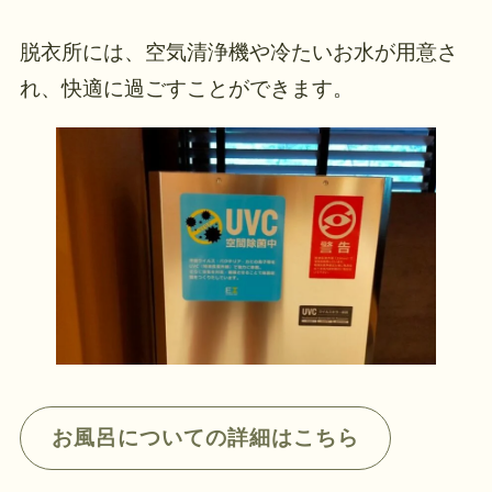
脱衣所には、空気清浄機や冷たいお水が用意さ
れ、快適に過ごすことができます。
お風呂についての詳細はこちら