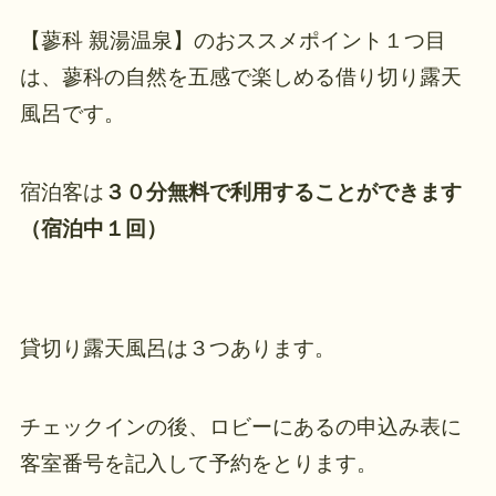
【蓼科 親湯温泉】のおススメポイント１つ目
は、蓼科の自然を五感で楽しめる借り切り露天
風呂です。
宿泊客は
３０分無料で利用することができます
（宿泊中１回）
貸切り露天風呂は３つあります。
チェックインの後、ロビーにあるの申込み表に
客室番号を記入して予約をとります。