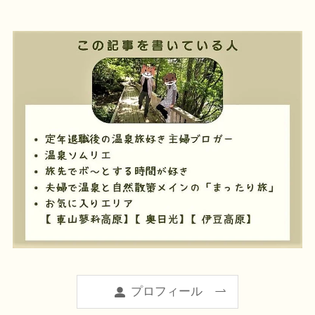
プロフィール