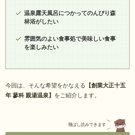
温泉露天風呂につかってのんびり森
林浴がしたい
雰囲気のよい食事処で美味しい食事
を楽しみたい
今回は、そんな希望をかなえる
【創業大正十五
年 蓼科 親湯温泉】
をご紹介します。
飛ばし読みできます