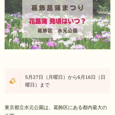
5月27日（月曜日）から6月16日（日
曜日）まで
東京都立水元公園は、葛飾区にある都内最大の