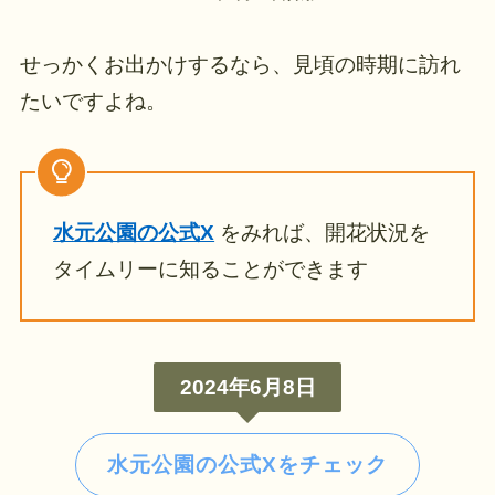
せっかくお出かけするなら、見頃の時期に訪れ
たいですよね。
水元公園の公式X
をみれば、開花状況を
タイムリーに知ることができます
2024年6月8日
水元公園の公式Xをチェック