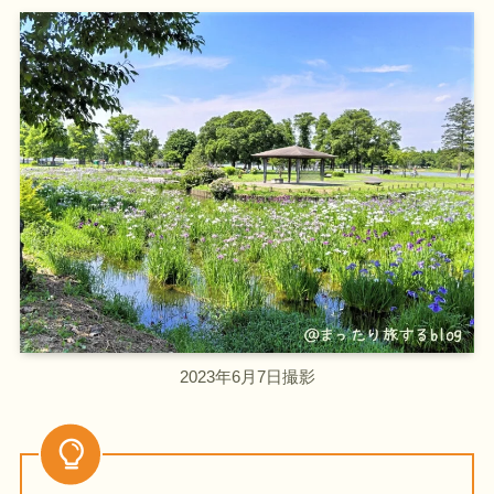
2023年6月7日撮影