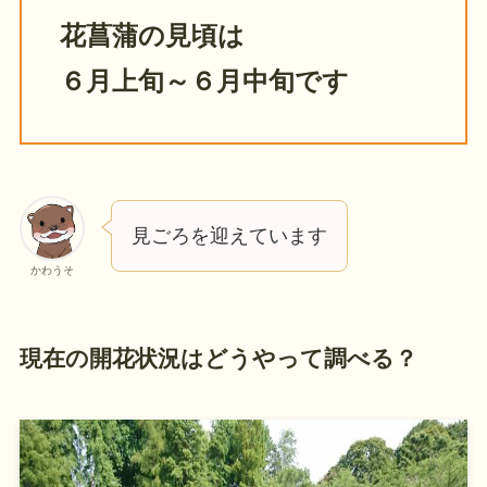
花菖蒲の見頃は
６月上旬～６月中旬です
見ごろを迎えています
かわうそ
現在の開花状況はどうやって調べる？