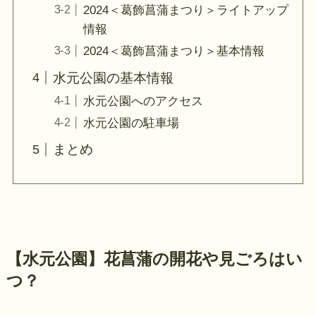
2024＜葛飾菖蒲まつり＞ライトアップ
情報
2024＜葛飾菖蒲まつり＞基本情報
水元公園の基本情報
水元公園へのアクセス
水元公園の駐車場
まとめ
【水元公園】花菖蒲の開花や見ごろはい
つ？