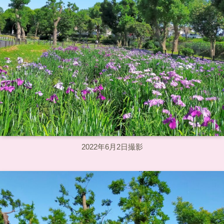
2022年6月2日撮影