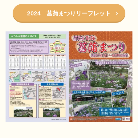
2024 菖蒲まつりリーフレット