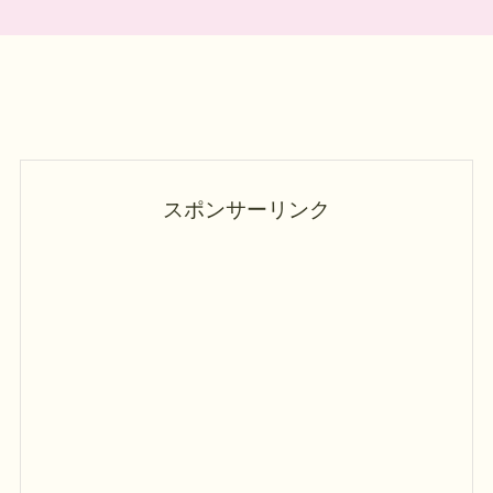
スポンサーリンク