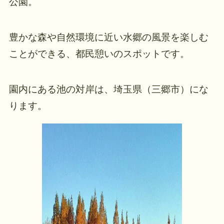
公園。
豊かな森や自然環境に近い水郷の風景を楽しむ
ことができる、都民憩いのスポットです。
園内にある池の対岸は、埼玉県（三郷市）にな
ります。