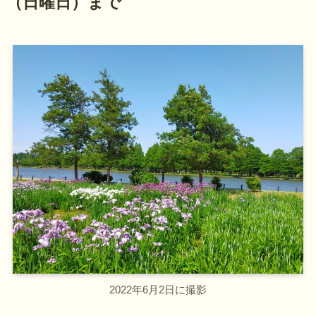
（日曜日）まで
2022年6月2日に撮影