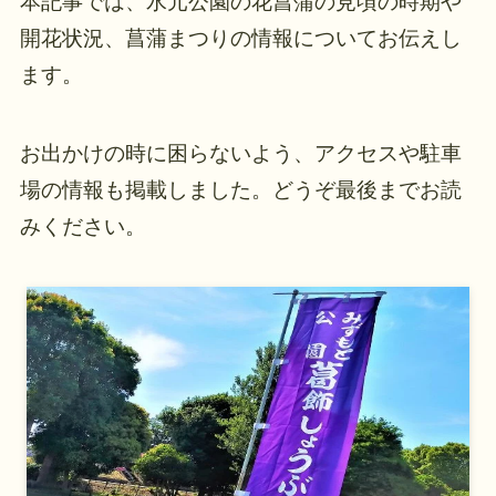
本記事では、水元公園の花菖蒲の見頃の時期や
開花状況、菖蒲まつりの情報についてお伝えし
ます。
お出かけの時に困らないよう、アクセスや駐車
場の情報も掲載しました。どうぞ最後までお読
みください。