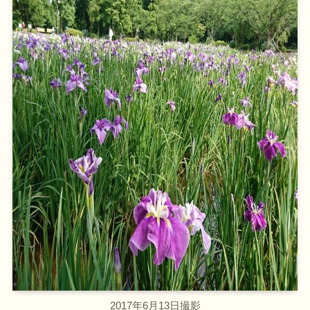
2017年6月13日撮影