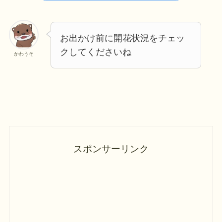
お出かけ前に開花状況をチェッ
クしてくださいね
かわうそ
スポンサーリンク