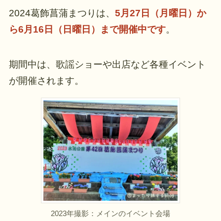
2024葛飾菖蒲まつりは、
5月27日（月曜日）か
ら6月16日（日曜日）まで開催中です
。
期間中は、歌謡ショーや出店など各種イベント
が開催されます。
2023年撮影：メインのイベント会場