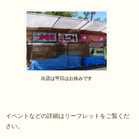
出店は平日はお休みです
イベントなどの詳細はリーフレットをご覧くだ
さい。