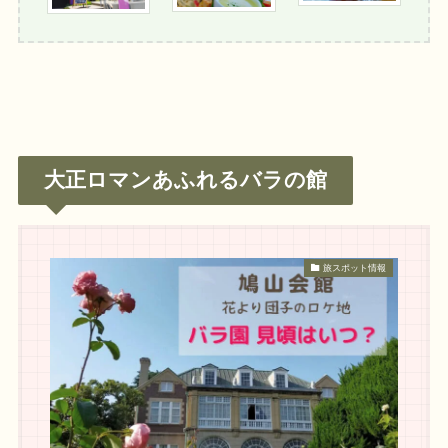
大正ロマンあふれるバラの館
旅スポット情報