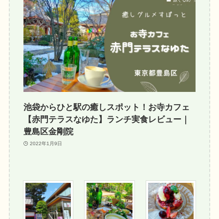
池袋からひと駅の癒しスポット！お寺カフェ
【赤門テラスなゆた】ランチ実食レビュー｜
豊島区金剛院
2022年1月9日