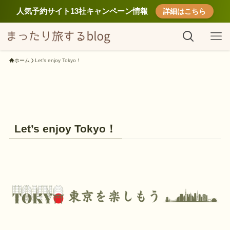
人気予約サイト13社キャンペーン情報
詳細はこちら
ホーム
Let’s enjoy Tokyo！
Let’s enjoy Tokyo！